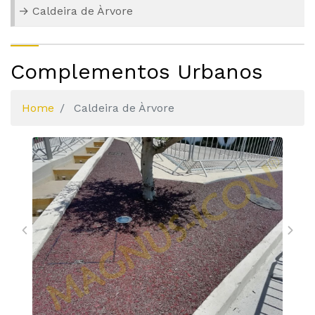
Caldeira de Àrvore
Complementos Urbanos
Home
Caldeira de Àrvore