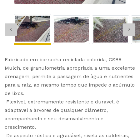
Fabricado em borracha reciclada colorida, CSBR
Mulch, de granulometria apropriada a uma excelente
drenagem, permite a passagem de àgua e nutrientes
para a raíz, ao mesmo tempo que impede o acúmulo
de lixos.
Flexível, extremamente resistente e durável, é
adaptavel a àrvores de qualquer diâmetro,
acompanhando o seu desenvolvimento e
crescimento.
De aspecto rústico e agradável, nivela as caldeiras,