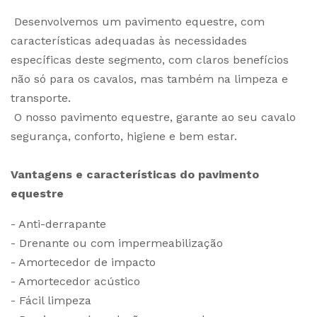
Desenvolvemos um pavimento equestre, com
características adequadas às necessidades
específicas deste segmento, com claros benefícios
não só para os cavalos, mas também na limpeza e
transporte.
O nosso pavimento equestre, garante ao seu cavalo
segurança, conforto, higiene e bem estar.
Vantagens e características do pavimento
equestre
- Anti-derrapante
- Drenante ou com impermeabilização
- Amortecedor de impacto
- Amortecedor acústico
- Fácil limpeza